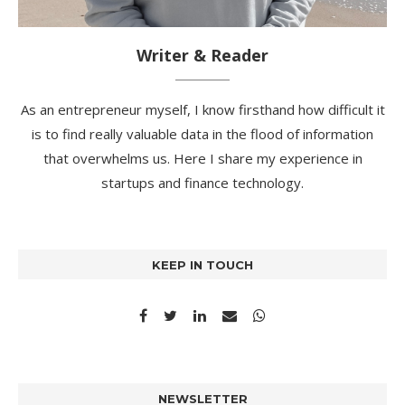
Writer & Reader
As an entrepreneur myself, I know firsthand how difficult it
is to find really valuable data in the flood of information
that overwhelms us. Here I share my experience in
startups and finance technology.
KEEP IN TOUCH
NEWSLETTER