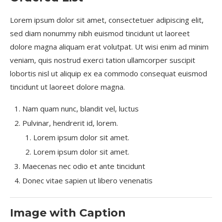
Lorem ipsum dolor sit amet, consectetuer adipiscing elit,
sed diam nonummy nibh euismod tincidunt ut laoreet
dolore magna aliquam erat volutpat. Ut wisi enim ad minim
veniam, quis nostrud exerci tation ullamcorper suscipit
lobortis nisl ut aliquip ex ea commodo consequat euismod
tincidunt ut laoreet dolore magna.
Nam quam nunc, blandit vel, luctus
Pulvinar, hendrerit id, lorem.
Lorem ipsum dolor sit amet.
Lorem ipsum dolor sit amet.
Maecenas nec odio et ante tincidunt
Donec vitae sapien
ut libero venenatis
Image with Caption