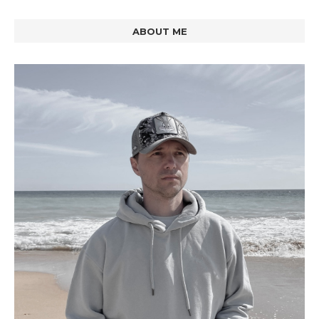
ABOUT ME