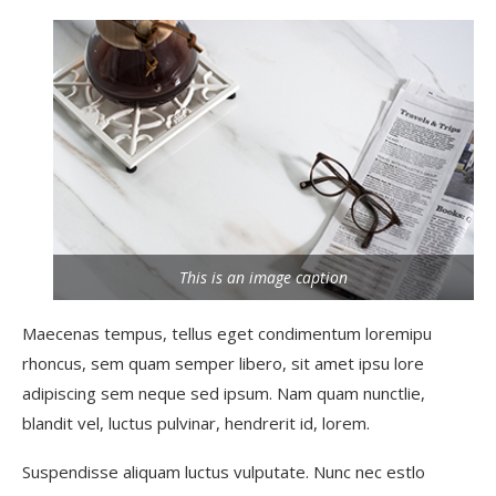
This is an image caption
Maecenas tempus, tellus eget condimentum loremipu
rhoncus, sem quam semper libero, sit amet ipsu lore
adipiscing sem neque sed ipsum. Nam quam nunctlie,
blandit vel, luctus pulvinar, hendrerit id, lorem.
Suspendisse aliquam luctus vulputate. Nunc nec estlo