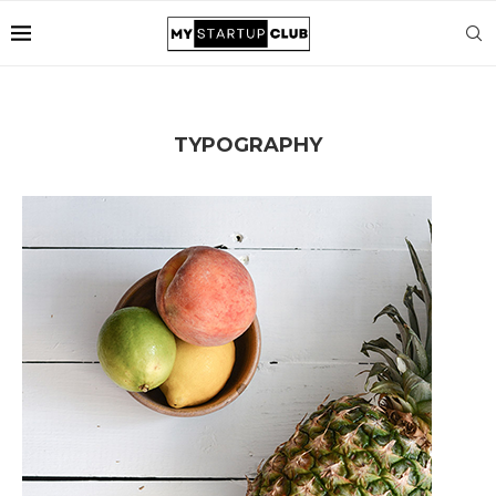
TYPOGRAPHY