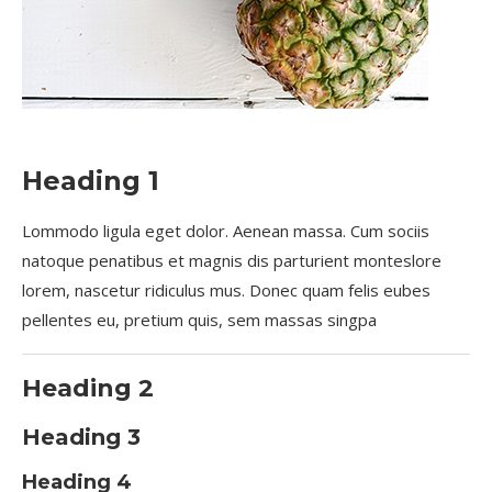
Heading 1
Lommodo ligula eget dolor. Aenean massa. Cum sociis
natoque penatibus et magnis dis parturient monteslore
lorem, nascetur ridiculus mus. Donec quam felis eubes
pellentes eu, pretium quis, sem massas singpa
Heading 2
Heading 3
Heading 4